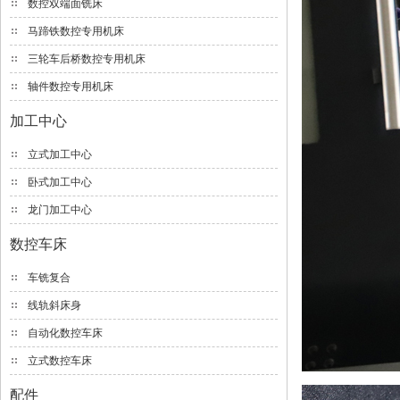
数控双端面铣床
马蹄铁数控专用机床
三轮车后桥数控专用机床
轴件数控专用机床
加工中心
立式加工中心
卧式加工中心
龙门加工中心
数控车床
车铣复合
线轨斜床身
自动化数控车床
立式数控车床
配件