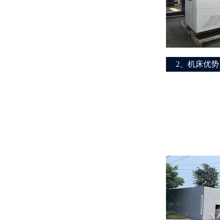
2、机床优势