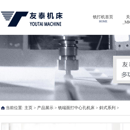
铣打机首页
关
HOME
_M
当前位置:
主页
>
产品展示
>
铣端面打中心孔机床
>
斜式系列
>