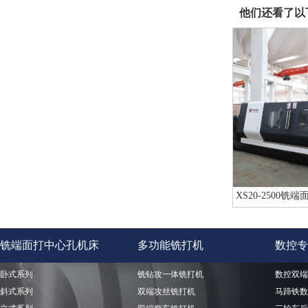
他们还看了以
XS20-2500
铣端面打中心孔机床
多功能铣打机
数控专
卧式系列
铣钻攻一体铣打机
数控双端
斜式系列
双端攻丝铣打机
马蹄铁数