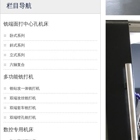
栏目导航
铣端面打中心孔机床
卧式系列
斜式系列
立式系列
六轴复合
多功能铣打机
铣钻攻一体铣打机
双端攻丝铣打机
双端套车铣打机
双端镗孔铣打机
数控专用机床