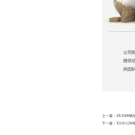
上一篇：
ZKX60
下一篇：
XS10-1