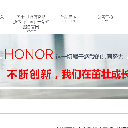
页
关于mk官方网站
产品展示
新闻中心
PRODUCT
NEWS
_MK（中国）一站式
服务官网
ABOUT