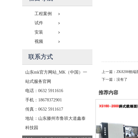
工程案例
试件
安装
视频
联系方式
上一篇：
ZK8206
山东mk官方网站_MK（中国）一
下一篇：没有了
站式服务官网
电话：0632 5911616
推荐内容
手机：18678372901
传真：0632 5911617
地址：山东滕州市鲁班大道鑫泰
科技园