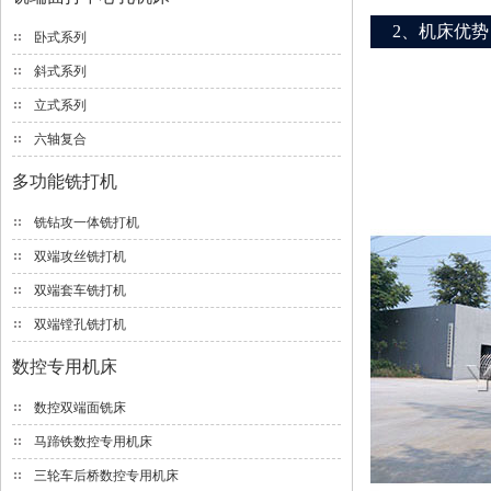
2、机床优势
卧式系列
斜式系列
立式系列
六轴复合
多功能铣打机
铣钻攻一体铣打机
双端攻丝铣打机
双端套车铣打机
双端镗孔铣打机
数控专用机床
数控双端面铣床
马蹄铁数控专用机床
三轮车后桥数控专用机床