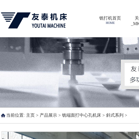
铣打机首页
关
HOME
_M
当前位置:
主页
>
产品展示
>
铣端面打中心孔机床
>
斜式系列
>