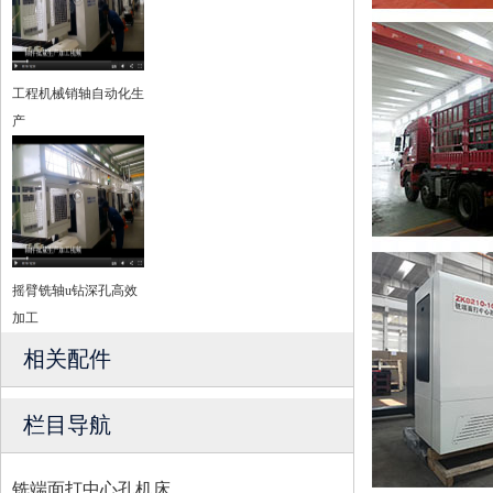
工程机械销轴自动化生
产
摇臂铣轴u钻深孔高效
加工
相关配件
栏目导航
铣端面打中心孔机床