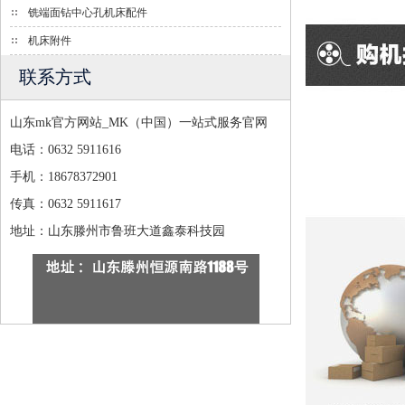
铣端面钻中心孔机床配件
机床附件
联系方式
山东mk官方网站_MK（中国）一站式服务官网
电话：0632 5911616
手机：18678372901
传真：0632 5911617
地址：山东滕州市鲁班大道鑫泰科技园