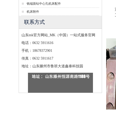
铣端面钻中心孔机床配件
机床附件
联系方式
山东mk官方网站_MK（中国）一站式服务官网
电话：0632 5911616
手机：18678372901
传真：0632 5911617
地址：山东滕州市鲁班大道鑫泰科技园