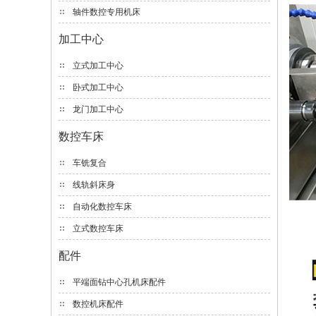
轴件数控专用机床
加工中心
立式加工中心
卧式加工中心
龙门加工中心
数控车床
车铣复合
线轨斜床身
自动化数控车床
立式数控车床
配件
平端面钻中心孔机床配件
数控机床配件