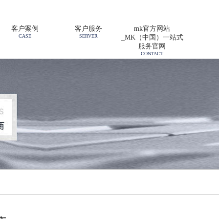
客户案例
客户服务
mk官方网站
CASE
SERVER
_MK（中国）一站式
服务官网
CONTACT