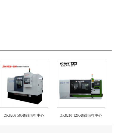
ZK8206-500铣端面打中心
ZK8210-1200铣端面打中心