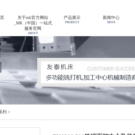
页
关于mk官方网站
产品展示
新闻中心
PRODUCT
NEWS
_MK（中国）一站式
服务官网
ABOUT
系列
>