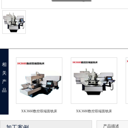
相
关
产
品
XK3660数控双端面铣床
XK3680数控双端面铣床
产品描述
加工案例