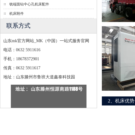
铣端面钻中心孔机床配件
机床附件
联系方式
山东mk官方网站_MK（中国）一站式服务官网
电话：0632 5911616
手机：18678372901
传真：0632 5911617
地址：山东滕州市鲁班大道鑫泰科技园
2、机床优势