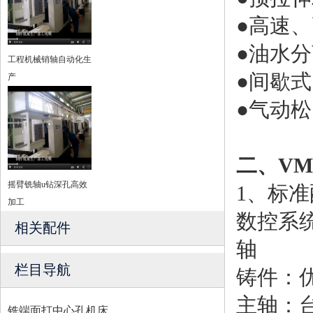
●高速
●油水
工程机械销轴自动化生
●间歇
产
●气动
二、VM
摇臂铣轴u钻深孔高效
1、标准
加工
数控系统
相关配件
轴
栏目导航
铸件：
主轴：台
铣端面打中心孔机床