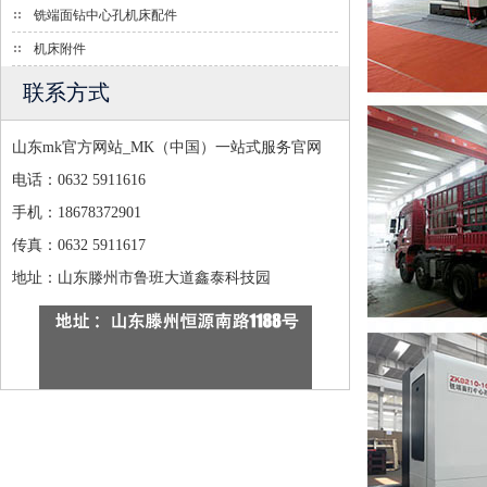
铣端面钻中心孔机床配件
机床附件
联系方式
山东mk官方网站_MK（中国）一站式服务官网
电话：0632 5911616
手机：18678372901
传真：0632 5911617
地址：山东滕州市鲁班大道鑫泰科技园