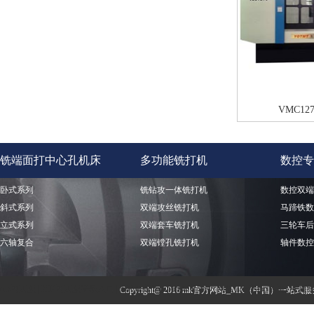
VMC1
铣端面打中心孔机床
多功能铣打机
数控专
卧式系列
铣钻攻一体铣打机
数控双端
斜式系列
双端攻丝铣打机
马蹄铁数
立式系列
双端套车铣打机
三轮车后
六轴复合
双端镗孔铣打机
轴件数控
mk网页版
|
MK网页版登录入口
|
MK体育/mksport体育·官方网站
|
星空app官网
|
安博
Copyright@ 2016 mk官方网站_MK（中国）一站式服务官网