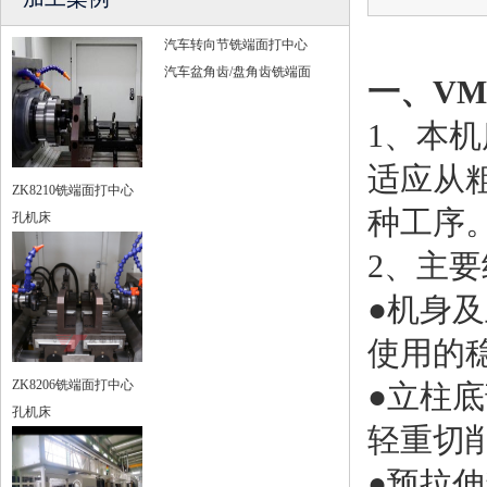
汽车转向节铣端面打中心
汽车盆角齿/盘角齿铣端面
一、VM
1、本
适应从
ZK8210铣端面打中心
种工序
孔机床
2、主
●机身
使用的
ZK8206铣端面打中心
●立柱
孔机床
轻重切
●预拉