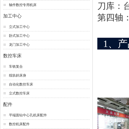
刀库：
轴件数控专用机床
第四轴
加工中心
立式加工中心
卧式加工中心
1、
龙门加工中心
数控车床
车铣复合
线轨斜床身
自动化数控车床
立式数控车床
配件
平端面钻中心孔机床配件
数控机床配件