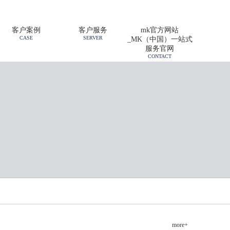
客户案例
客户服务
mk官方网站
CASE
SERVER
_MK（中国）一站式
服务官网
CONTACT
more+