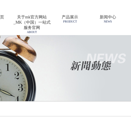
页
关于mk官方网站
产品展示
新闻中心
PRODUCT
NEWS
_MK（中国）一站式
服务官网
ABOUT