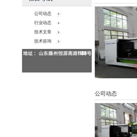
公司动态
行业动态
技术文章
技术咨询
公司动态