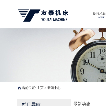
铣打机首
HOME
当前位置:
主页
>
新闻中心
最新动态
栏目导航